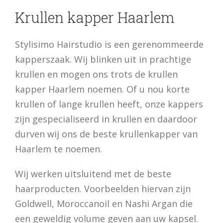
Krullen kapper Haarlem
Stylisimo Hairstudio is een gerenommeerde
kapperszaak. Wij blinken uit in prachtige
krullen en mogen ons trots de krullen
kapper Haarlem noemen. Of u nou korte
krullen of lange krullen heeft, onze kappers
zijn gespecialiseerd in krullen en daardoor
durven wij ons de beste krullenkapper van
Haarlem te noemen.
Wij werken uitsluitend met de beste
haarproducten. Voorbeelden hiervan zijn
Goldwell, Moroccanoil en Nashi Argan die
een geweldig volume geven aan uw kapsel.