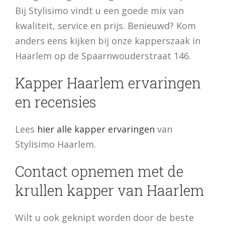
Bij Stylisimo vindt u een goede mix van
kwaliteit, service en prijs. Benieuwd? Kom
anders eens kijken bij onze kapperszaak in
Haarlem op de Spaarnwouderstraat 146.
Kapper Haarlem ervaringen
en recensies
Lees
hier alle kapper ervaringen
van
Stylisimo Haarlem.
Contact opnemen met de
krullen kapper van Haarlem
Wilt u ook geknipt worden door de beste