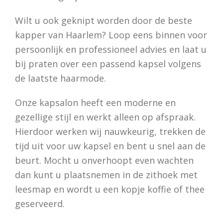
Wilt u ook geknipt worden door de beste
kapper van Haarlem? Loop eens binnen voor
persoonlijk en professioneel advies en laat u
bij praten over een passend kapsel volgens
de laatste haarmode.
Onze kapsalon heeft een moderne en
gezellige stijl en werkt alleen op afspraak.
Hierdoor werken wij nauwkeurig, trekken de
tijd uit voor uw kapsel en bent u snel aan de
beurt. Mocht u onverhoopt even wachten
dan kunt u plaatsnemen in de zithoek met
leesmap en wordt u een kopje koffie of thee
geserveerd.