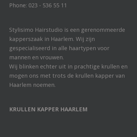
Phone: 023 - 536 55 11
Stylisimo Hairstudio is een gerenommeerde
kapperszaak in Haarlem. Wij zijn
gespecialiseerd in alle haartypen voor
mannen en vrouwen.
Wij blinken echter uit in prachtige krullen en
mogen ons met trots de krullen kapper van
Haarlem noemen.
KRULLEN KAPPER HAARLEM