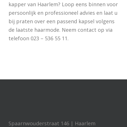
kapper van Haarlem? Loop eens binnen voor
persoonlijk en professioneel advies en laat u
bij praten over een passend kapsel volgens
de laatste haarmode. Neem contact op via
telefoon 023 – 536 55 11.
Spaarnwouderstraat 146 | Haarlem