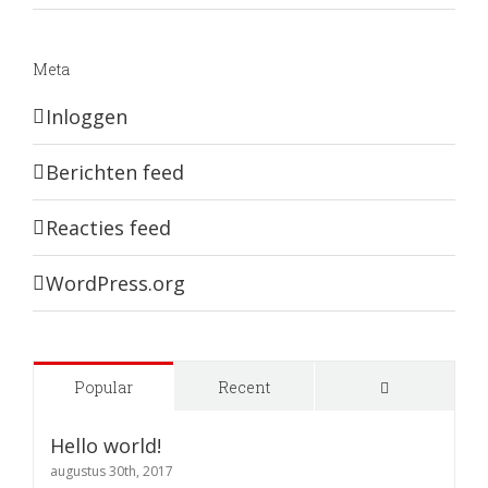
Meta
Inloggen
Berichten feed
Reacties feed
WordPress.org
Comments
Popular
Recent
Hello world!
augustus 30th, 2017