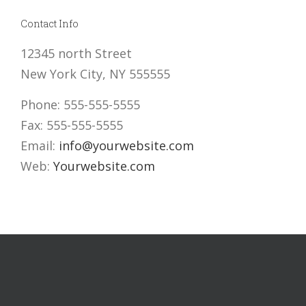
Contact Info
12345 north Street
New York City, NY 555555
Phone: 555-555-5555
Fax: 555-555-5555
Email:
info@yourwebsite.com
Web:
Yourwebsite.com