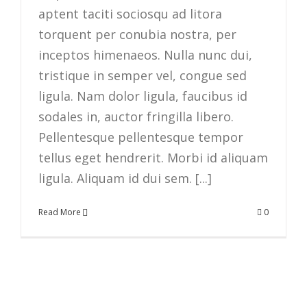
aptent taciti sociosqu ad litora
torquent per conubia nostra, per
inceptos himenaeos. Nulla nunc dui,
tristique in semper vel, congue sed
ligula. Nam dolor ligula, faucibus id
sodales in, auctor fringilla libero.
Pellentesque pellentesque tempor
tellus eget hendrerit. Morbi id aliquam
ligula. Aliquam id dui sem. [...]
Read More
0