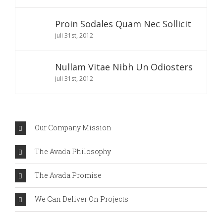
Proin Sodales Quam Nec Sollicit
juli 31st, 2012
Nullam Vitae Nibh Un Odiosters
juli 31st, 2012
Our Company Mission
The Avada Philosophy
The Avada Promise
We Can Deliver On Projects