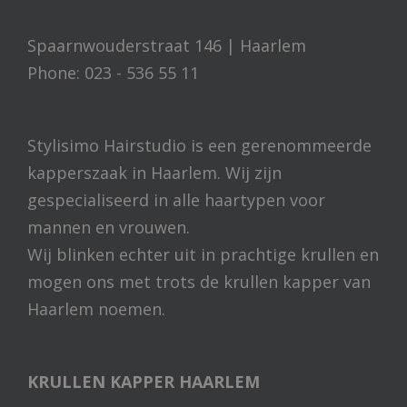
Spaarnwouderstraat 146 | Haarlem
Phone: 023 - 536 55 11
Stylisimo Hairstudio is een gerenommeerde
kapperszaak in Haarlem. Wij zijn
gespecialiseerd in alle haartypen voor
mannen en vrouwen.
Wij blinken echter uit in prachtige krullen en
mogen ons met trots de krullen kapper van
Haarlem noemen.
KRULLEN KAPPER HAARLEM